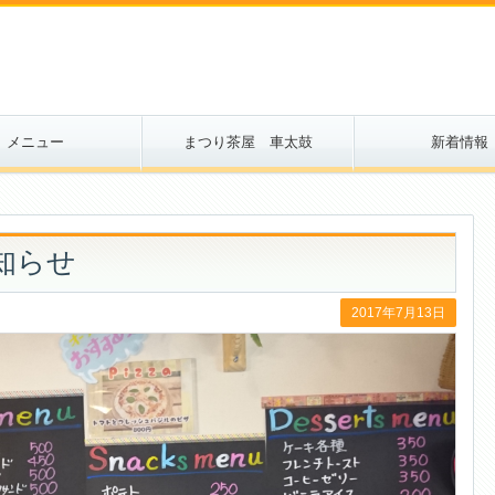
メニュー
まつり茶屋 車太鼓
新着情報
知らせ
2017年7月13日