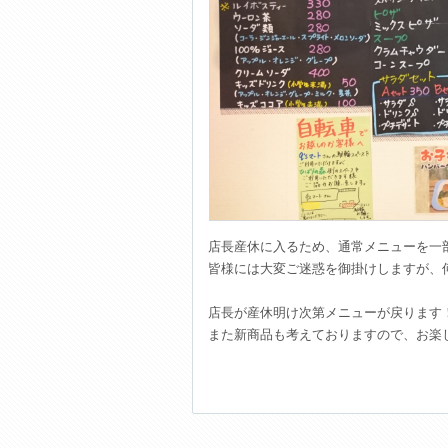
店長産休に入るため、通常メニューを一
皆様には大変ご迷惑を御掛けしますが、
店長が産休明け次第メニューが戻ります
また新商品も考えておりますので、お楽