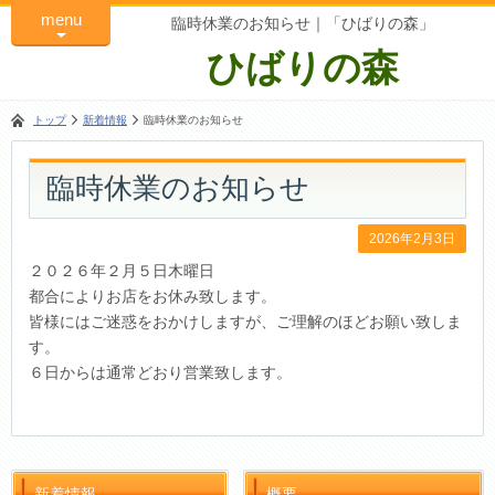
menu
臨時休業のお知らせ｜「ひばりの森」
ひばりの森
トップ
新着情報
臨時休業のお知らせ
臨時休業のお知らせ
2026年2月3日
２０２６年２月５日木曜日
都合によりお店をお休み致します。
皆様にはご迷惑をおかけしますが、ご理解のほどお願い致しま
す。
６日からは通常どおり営業致します。
新着情報
概要